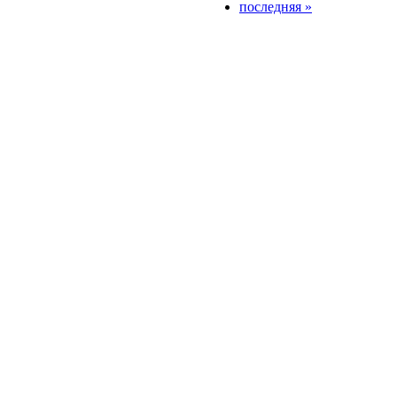
последняя »