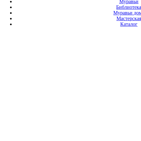
Муравьи
Библиотек
Муравьи до
Мастерска
Каталог