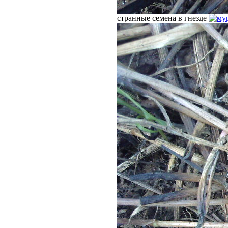
странные семена в гнезде