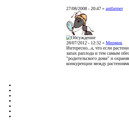
27/08/2008 - 20:47 »
antfarmer
28/07/2012 - 12:32 »
Мирмик
Интересно...а, что если расте
запах раплода и тем самым обе
"родительского дома" и охраня
конкуренции между растениями,