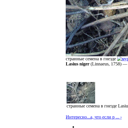
странные семена в гнезде
Lasius niger
(Linnaeus, 1758)
странные семена в гнезде Lasiu
Интересно...а, что если р ... ›