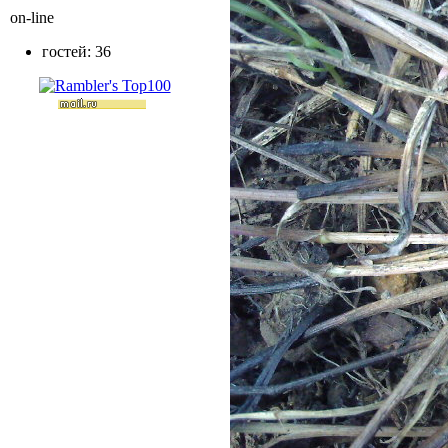
on-line
гостей: 36