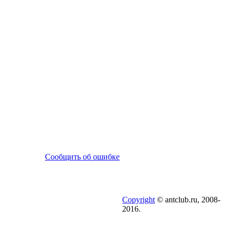
Сообщить об ошибке
Copyright
© antclub.ru, 2008-
2016.