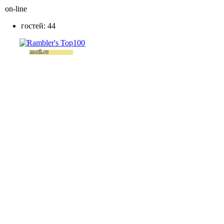
on-line
гостей: 44