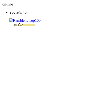
on-line
гостей: 40