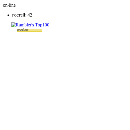
on-line
гостей: 42