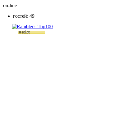
on-line
гостей: 49