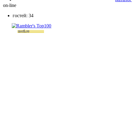
on-line
гостей: 34