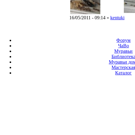
16/05/2011 - 09:14 »
kentuki
Форум
ЧаВо
Муравьи
Библиотек
Муравьи до
Мастерска
Каталог