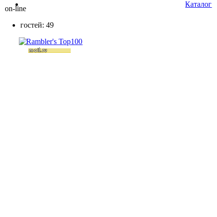
Каталог
on-line
гостей: 49