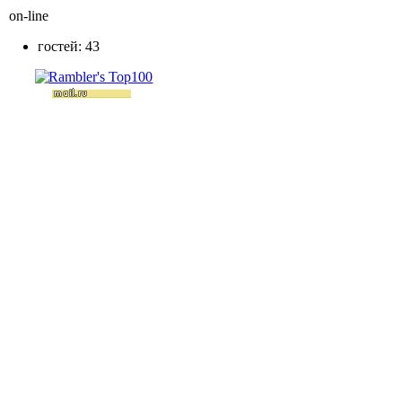
on-line
гостей: 43