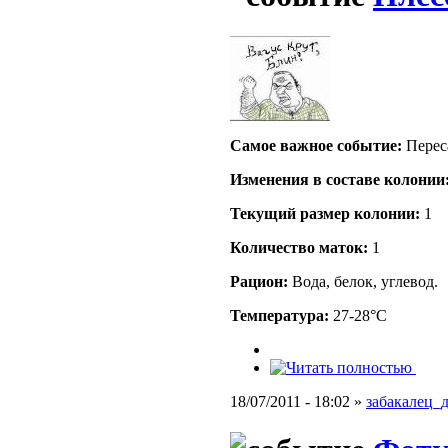
Самое важное событие:
Перес
Изменения в составе кoлонии
Текущий размер кoлонии:
1
Количество маток:
1
Рацион:
Вода, белок, углевод.
Температура:
27-28°C
18/07/2011 - 18:02 »
забакалец_