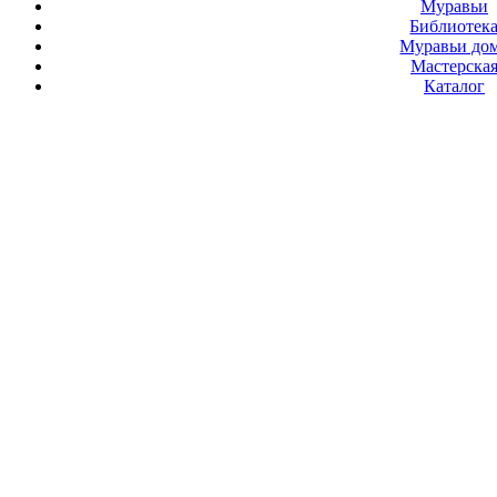
Муравьи
Библиотек
Муравьи до
Мастерска
Каталог