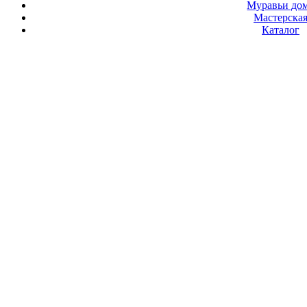
Муравьи до
Мастерска
Каталог