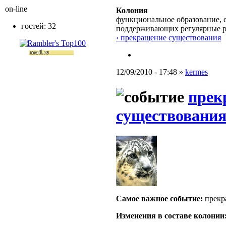
on-line
Колония
функциональное образование, с
гостей: 32
поддерживающих регулярные 
‹ прекращение существования
12/09/2010 - 17:48 »
kermes
прек
существовани
Самое важное событие:
прекр
Изменения в составе кoлонии