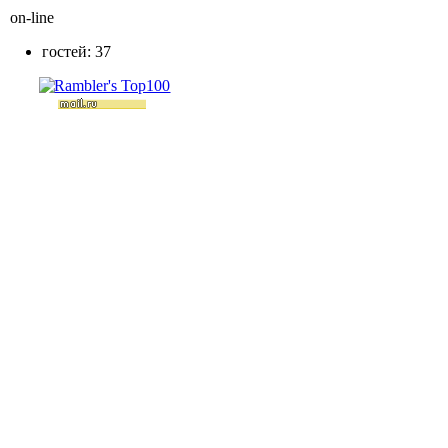
on-line
гостей: 37