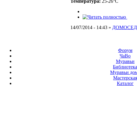
Температура:
25-26°C
14/07/2014 - 14:43 »
ДОМОСЕД
Форум
ЧаВо
Муравьи
Библиотек
Муравьи до
Мастерска
Каталог