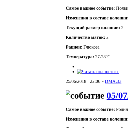
Самое важное событие:
Появи
Изменения в составе кoлонии
Текущий размер кoлонии:
2
Количество маток:
2
Рацион:
Глюкоза.
Температура:
27-28°C
25/06/2018 - 22:06 »
DMA.33
05/07
Самое важное событие:
Родилс
Изменения в составе кoлонии