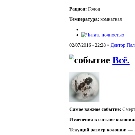
Рацион:
Голод
Температура:
комнатная
02/07/2016 - 22:28 »
Дектор Пал
Всё.
Самое важное событие:
Смерт
Изменения в составе кoлонии
Текущий размер кoлонии:
—