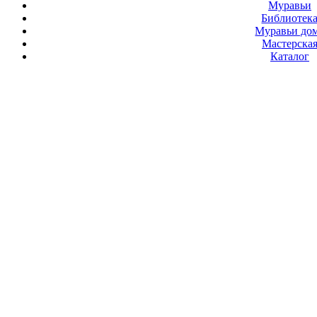
Муравьи
Библиотек
Муравьи до
Мастерска
Каталог