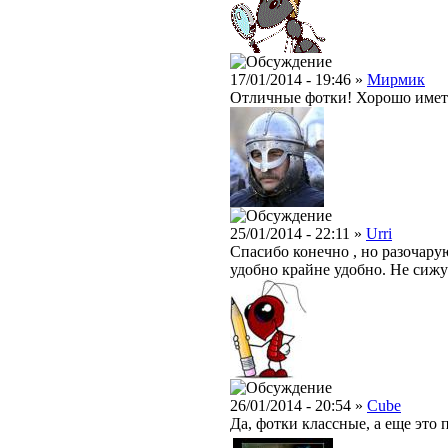
17/01/2014 - 19:46 »
Мирмик
Отличные фотки! Хорошо иметь
25/01/2014 - 22:11 »
Urri
Спасибо конечно , но разочарую
удобно крайне удобно. Не сижу
26/01/2014 - 20:54 »
Cube
Да, фотки классные, а еще это 