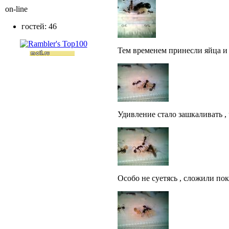
on-line
гостей: 46
Тем временем принесли яйца и 
Удивление стало зашкаливать , 
Особо не суетясь , сложили пок