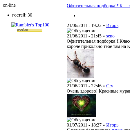
on-line
Офигительная подборка!!!К ... ›
гостей: 30
21/06/2011 - 19:22 »
Игорь
21/06/2011 - 21:45 »
seno
Офигительная подборка!!!Клас
короче прикольно тебе там на Ки
21/06/2011 - 22:46 »
Cry
Очень здорово! Красивые мура
01/07/2011 - 18:27 »
Игорь