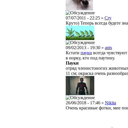
07/07/2011 - 22:25 »
Cry
Круто) Теперь всегда будете зна
09/02/2013 - 19:30 »
ants
Кстати
пауки
всегда чувствуют 
в норку, кто под паутину.
Пауки
отряд членистоногих животных 
11 см; окраска очень разнообраз
26/06/2018 - 17:46 »
Nikita
Очень красивые фотки, мне по