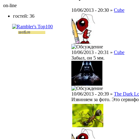
on-line
10/06/2013 - 20:30 »
Cube
гостей: 36
10/06/2013 - 20:31 »
Cube
Забыл, он 5 мм.
10/06/2013 - 20:39 »
The Dark L
Извиняем за фото. Это сервифо