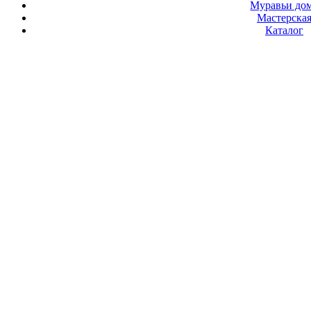
Муравьи до
Мастерска
Каталог