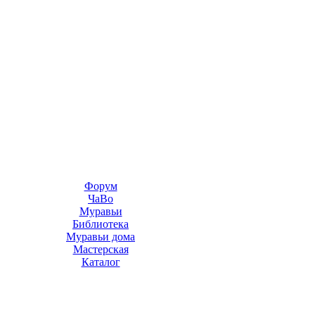
Форум
ЧаВо
Муравьи
Библиотека
Муравьи дома
Мастерская
Каталог