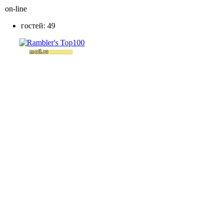
on-line
гостей: 49