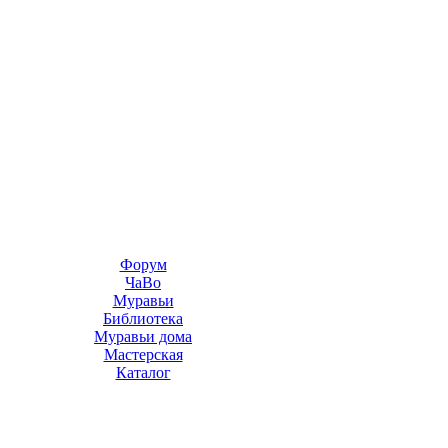
Форум
ЧаВо
Муравьи
Библиотека
Муравьи дома
Мастерская
Каталог