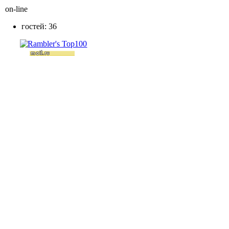
on-line
гостей: 36