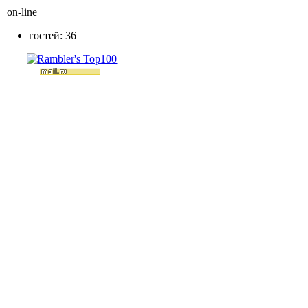
on-line
гостей: 36