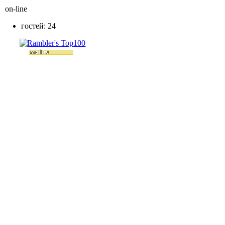
on-line
гостей: 24