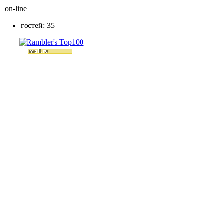
on-line
гостей: 35