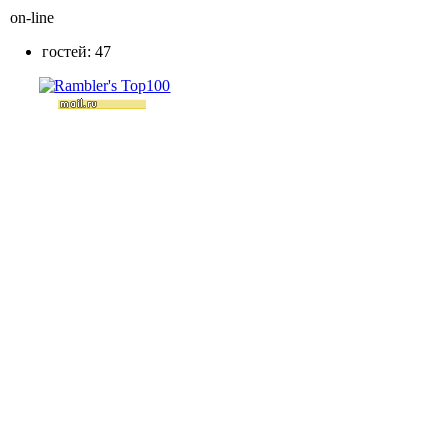
on-line
гостей: 47