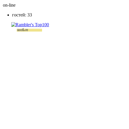
on-line
гостей: 33