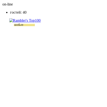
on-line
гостей: 40