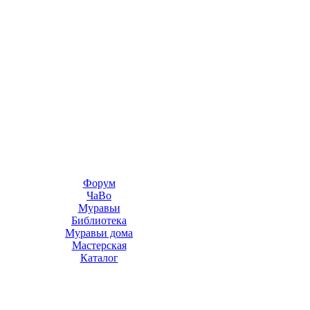
Форум
ЧаВо
Муравьи
Библиотека
Муравьи дома
Мастерская
Каталог