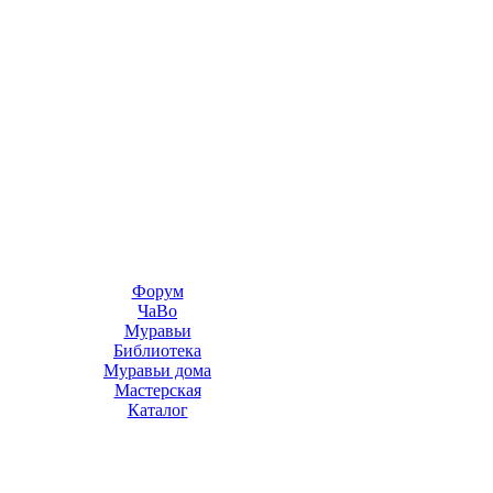
Форум
ЧаВо
Муравьи
Библиотека
Муравьи дома
Мастерская
Каталог